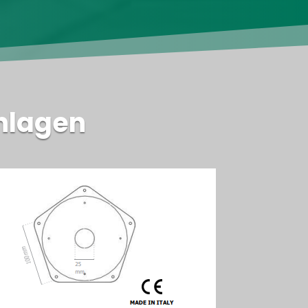
Anlagen