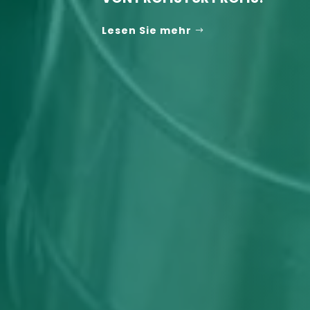
Lesen Sie mehr