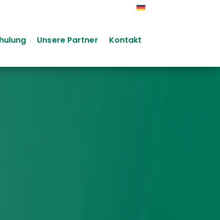
chulung
Unsere Partner
Kontakt