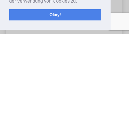
der Verwendung von Cookies zu.
Okay!