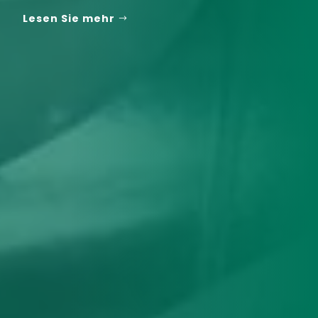
Lesen Sie mehr