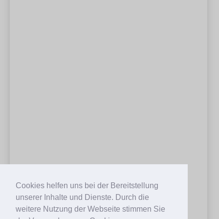
Cookies helfen uns bei der Bereitstellung
unserer Inhalte und Dienste. Durch die
weitere Nutzung der Webseite stimmen Sie