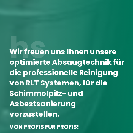
hs
Wir freuen uns Ihnen unsere
optimierte Absaugtechnik für
die professionelle Reinigung
von RLT Systemen, für die
Schimmelpilz- und
Asbestsanierung
vorzustellen.
VON PROFIS FÜR PROFIS!