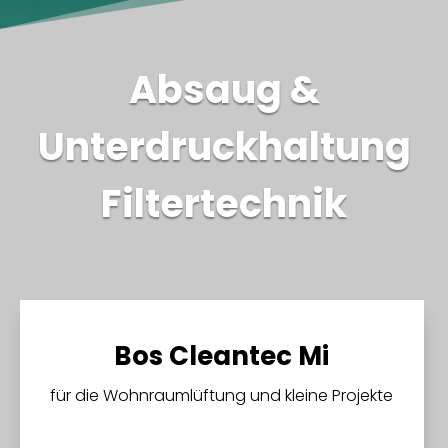
Absaug &
Unterdruckhaltung
Filtertechnik
Bos Cleantec Mi
für die Wohnraumlüftung und kleine Projekte