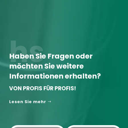
hs
Haben Sie Fragen oder
möchten Sie weitere
Informationen erhalten?
VON PROFIS FÜR PROFIS!
Lesen Sie mehr