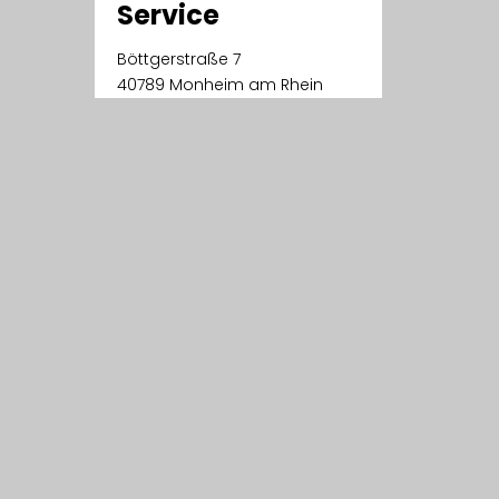
Service
Böttgerstraße 7
40789 Monheim am Rhein