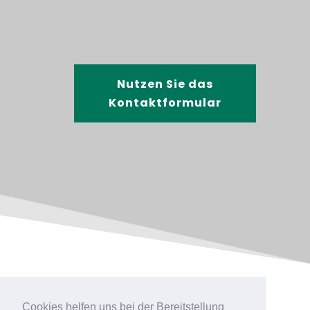
Nutzen Sie das
Kontaktformular
Cookies helfen uns bei der Bereitstellung